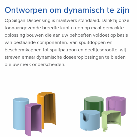
Ontworpen om dynamisch te zijn
Op Silgan Dispensing is maatwerk standaard. Dankzij onze
toonaangevende breedte kunt u een op maat gemaakte
oplossing bouwen die aan uw behoeften voldoet op basis
van bestaande componenten. Van spuitdoppen en
beschermkappen tot spuitpatroon en deeltjesgrootte, wij
streven ernaar dynamische doseeroplossingen te bieden
die uw merk onderscheiden.