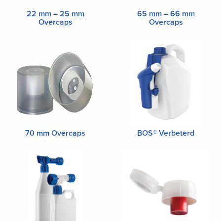
22 mm – 25 mm
65 mm – 66 mm
Overcaps
Overcaps
70 mm Overcaps
BOS® Verbeterd