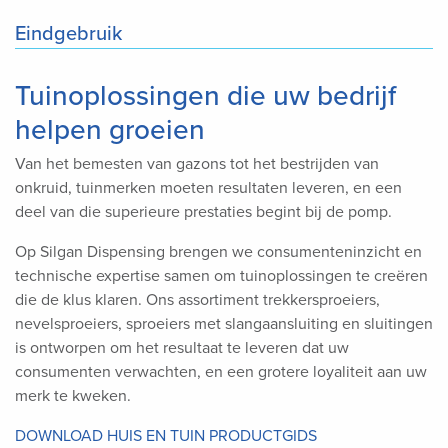
Eindgebruik
Tuinoplossingen die uw bedrijf
helpen groeien
Van het bemesten van gazons tot het bestrijden van
onkruid, tuinmerken moeten resultaten leveren, en een
deel van die superieure prestaties begint bij de pomp.
Op Silgan Dispensing brengen we consumenteninzicht en
technische expertise samen om tuinoplossingen te creëren
die de klus klaren. Ons assortiment trekkersproeiers,
nevelsproeiers, sproeiers met slangaansluiting en sluitingen
is ontworpen om het resultaat te leveren dat uw
consumenten verwachten, en een grotere loyaliteit aan uw
merk te kweken.
DOWNLOAD HUIS EN TUIN PRODUCTGIDS