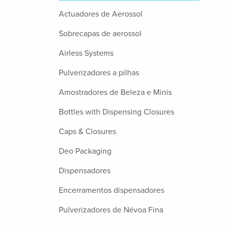
Actuadores de Aerossol
Sobrecapas de aerossol
Airless Systems
Pulverizadores a pilhas
Amostradores de Beleza e Minis
Bottles with Dispensing Closures
Caps & Closures
Deo Packaging
Dispensadores
Encerramentos dispensadores
Pulverizadores de Névoa Fina