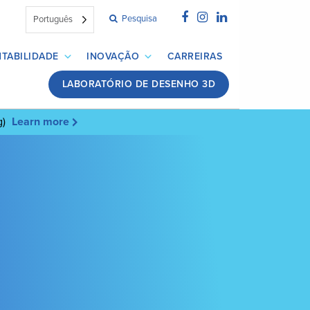
Pesquisa
Português
TABILIDADE
INOVAÇÃO
CARREIRAS
LABORATÓRIO DE DESENHO 3D
g)
Learn more