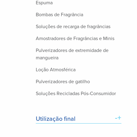
Espuma
Bombas de Fragrância
Soluções de recarga de fragrâncias
Amostradores de Fragrâncias e Minis
Pulverizadores de extremidade de
mangueira
Loção Atmosférica
Pulverizadores de gatilho
Soluções Recicladas Pós-Consumidor
-+
Utilização final