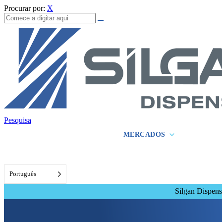
Procurar por:
X
Pesquisa
MERCADOS
Português
Silgan Dispen