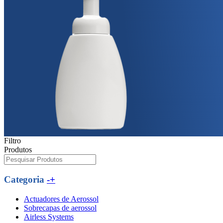
Filtro
Produtos
Categoria
-+
Actuadores de Aerossol
Sobrecapas de aerossol
Airless Systems