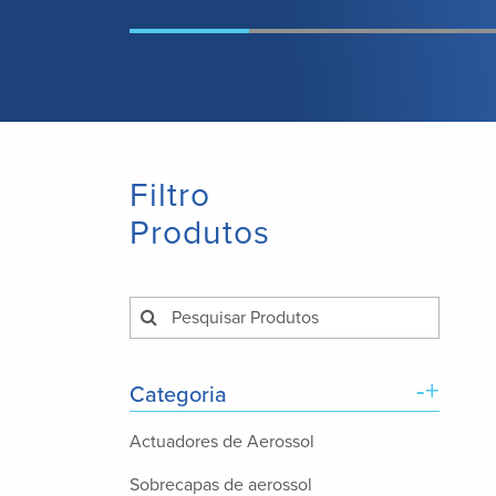
Filtro
Produtos
-+
Categoria
Actuadores de Aerossol
Sobrecapas de aerossol