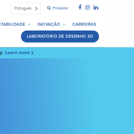
Pesquisa
Português
TABILIDADE
INOVAÇÃO
CARREIRAS
LABORATÓRIO DE DESENHO 3D
g)
Learn more