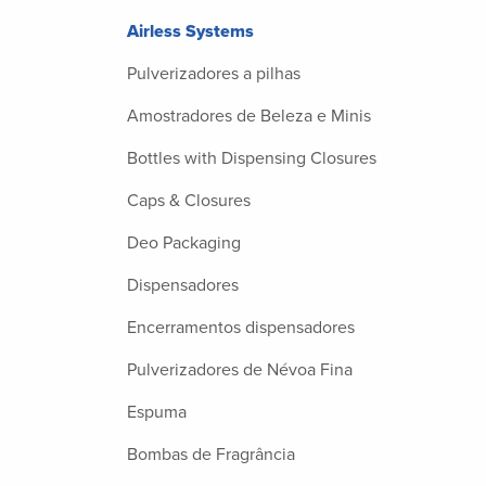
Airless Systems
Pulverizadores a pilhas
Amostradores de Beleza e Minis
Bottles with Dispensing Closures
Caps & Closures
Deo Packaging
Dispensadores
Encerramentos dispensadores
Pulverizadores de Névoa Fina
Espuma
Bombas de Fragrância