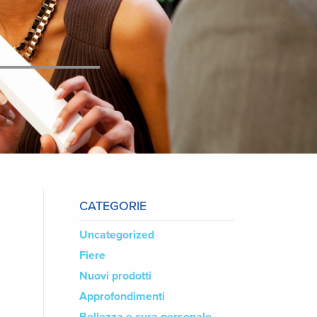
CATEGORIE
Uncategorized
Fiere
Nuovi prodotti
Approfondimenti