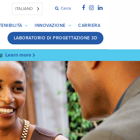
Cerca
ITALIANO
ENIBILITÀ
INNOVAZIONE
CARRIERA
LABORATORIO DI PROGETTAZIONE 3D
g)
Learn more