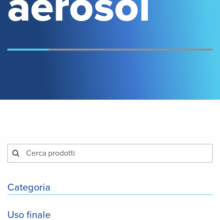
aerosol
Categoria
Uso finale