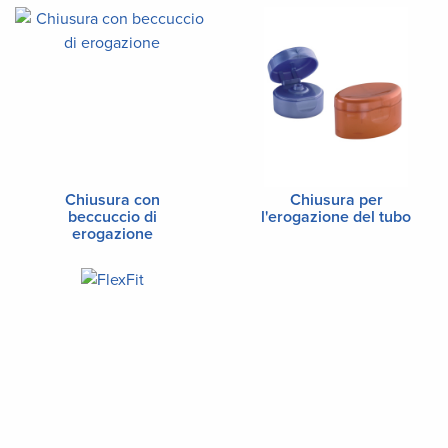
Chiusura con
Chiusura per
beccuccio di
l'erogazione del tubo
erogazione