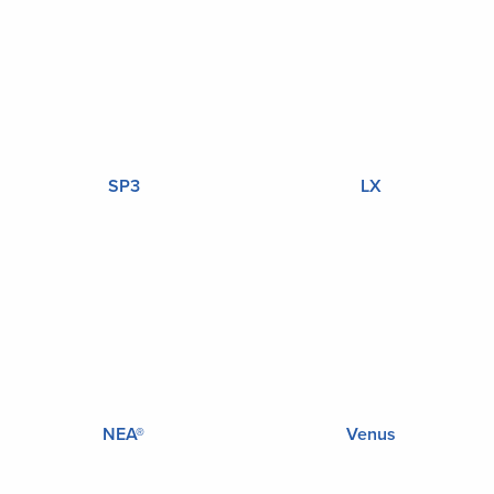
SP3
LX
NEA®
Venus