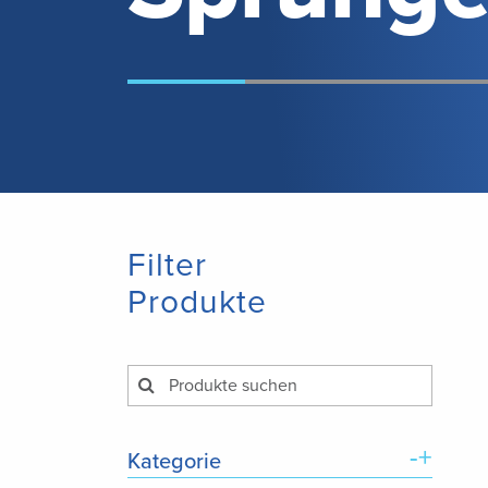
Filter
Produkte
-+
Kategorie