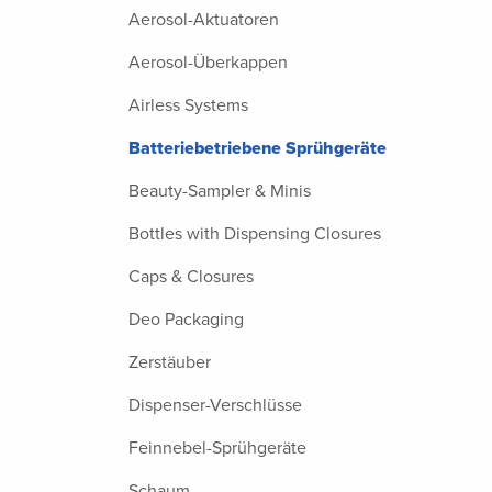
Aerosol-Aktuatoren
Aerosol-Überkappen
Airless Systems
Batteriebetriebene Sprühgeräte
Beauty-Sampler & Minis
Bottles with Dispensing Closures
Caps & Closures
Deo Packaging
Zerstäuber
Dispenser-Verschlüsse
Feinnebel-Sprühgeräte
Schaum