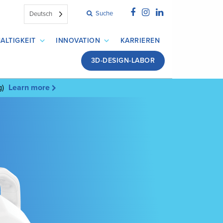
Suche
Deutsch
ALTIGKEIT
INNOVATION
KARRIEREN
3D-DESIGN-LABOR
g)
Learn more