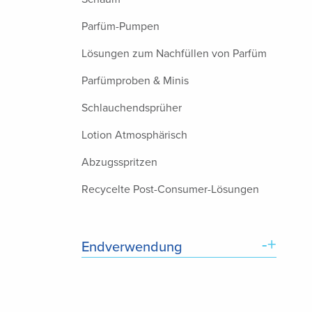
Parfüm-Pumpen
Lösungen zum Nachfüllen von Parfüm
Parfümproben & Minis
Schlauchendsprüher
Lotion Atmosphärisch
Abzugsspritzen
Recycelte Post-Consumer-Lösungen
-+
Endverwendung